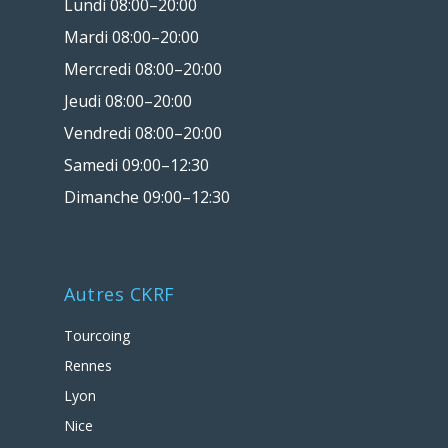
Lundi 08:00–20:00
Mardi 08:00–20:00
Mercredi 08:00–20:00
Jeudi 08:00–20:00
Vendredi 08:00–20:00
Samedi 09:00–12:30
Dimanche 09:00–12:30
Autres CKRF
Tourcoing
Rennes
Lyon
Nice