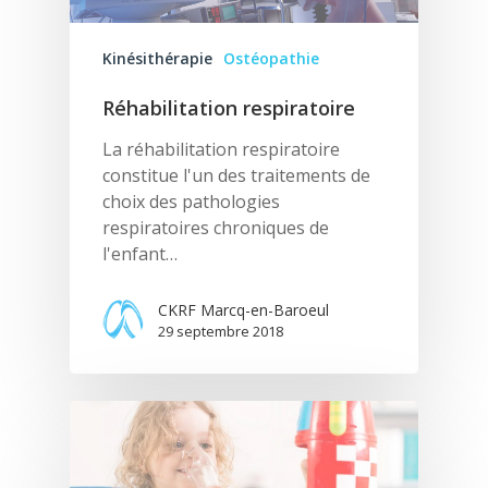
Kinésithérapie
Ostéopathie
Réhabilitation respiratoire
La réhabilitation respiratoire
constitue l'un des traitements de
choix des pathologies
respiratoires chroniques de
l'enfant…
CKRF Marcq-en-Baroeul
29 septembre 2018