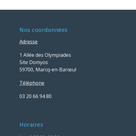
Nos coordonnées
Adresse
1 Allée des Olympiades
Site Domyos
59700, Marcq-en-Barœul
Téléphone
03 20 66 94 80
Horaires