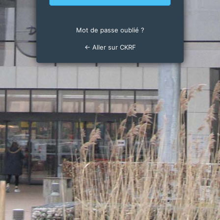
Mot de passe oublié ?
← Aller sur CKRF