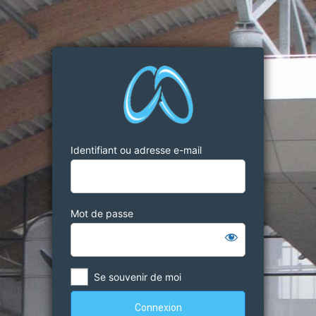
Identifiant ou adresse e-mail
Mot de passe
Se souvenir de moi